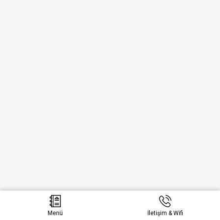
Menü
İletişim & Wifi